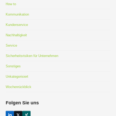
How to
Kommunikation
Kundenservice
Nachhaltigkeit
Service
Sicherheitsrisiken für Unternehmen
Sonstiges
Unkategorisiert
Wochenrückblick
Folgen Sie uns