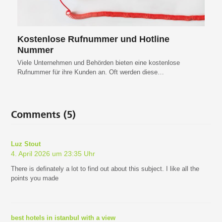
Kostenlose Rufnummer und Hotline
Nummer
Viele Unternehmen und Behörden bieten eine kostenlose
Rufnummer für ihre Kunden an. Oft werden diese…
Comments (5)
Luz Stout
4. April 2026 um 23:35 Uhr
There is definately a lot to find out about this subject. I like all the
points you made
best hotels in istanbul with a view