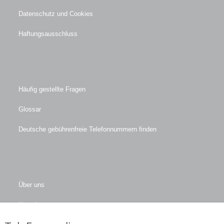
Datenschutz und Cookies
Haftungsausschluss
Häufig gestellte Fragen
Glossar
Deutsche gebührenfreie Telefonnummern finden
Über uns
Kontakt