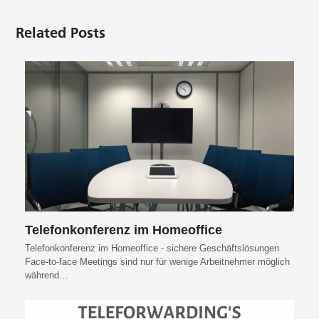
Related Posts
Telefonkonferenz im Homeoffice
Telefonkonferenz im Homeoffice - sichere Geschäftslösungen
Face-to-face Meetings sind nur für wenige Arbeitnehmer möglich
während…