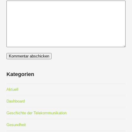
Kategorien
Aktuell
Dashboard
Geschichte der Telekommunikation
Gesundheit