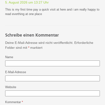
5. August 2026 um 13:27 Uhr
This is my first time pay a quick visit at here and i am really happy to
read everthing at one place
Schreibe einen Kommentar
Deine E-Mail-Adresse wird nicht veröffentlicht.
Erforderliche
Felder sind mit
*
markiert
Name
E-Mail-Adresse
Website
Kommentar
*