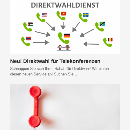
Neu! Direktwahl für Telekonferenzen
Schnappen Sie sich Ihren Rabatt für Direktwahl! Wir bieten
diesen neuen Service an! Suchen Sie…