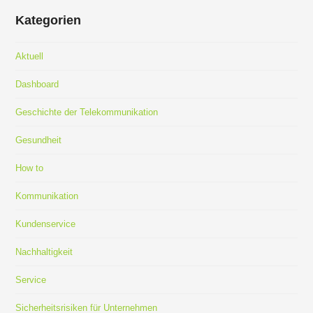
Kategorien
Aktuell
Dashboard
Geschichte der Telekommunikation
Gesundheit
How to
Kommunikation
Kundenservice
Nachhaltigkeit
Service
Sicherheitsrisiken für Unternehmen