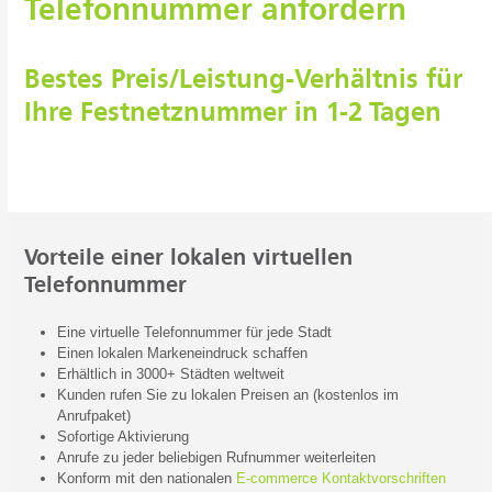
Telefonnummer anfordern
Bestes Preis/Leistung-Verhältnis für
Ihre Festnetznummer in 1-2 Tagen
Vorteile einer lokalen virtuellen
Telefonnummer
Eine virtuelle Telefonnummer für jede Stadt
Einen lokalen Markeneindruck schaffen
Erhältlich in 3000+ Städten weltweit
Kunden rufen Sie zu lokalen Preisen an (kostenlos im
Anrufpaket)
Sofortige Aktivierung
Anrufe zu jeder beliebigen Rufnummer weiterleiten
Konform mit den nationalen
E-commerce Kontaktvorschriften