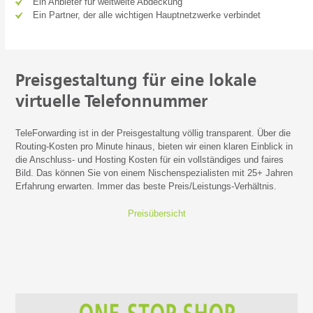
Ein Anbieter für weltweite Abdeckung
Ein Partner, der alle wichtigen Hauptnetzwerke verbindet
Preisgestaltung für eine lokale
virtuelle Telefonnummer
TeleForwarding ist in der Preisgestaltung völlig transparent. Über die
Routing-Kosten pro Minute hinaus, bieten wir einen klaren Einblick in
die Anschluss- und Hosting Kosten für ein vollständiges und faires
Bild. Das können Sie von einem Nischenspezialisten mit 25+ Jahren
Erfahrung erwarten. Immer das beste Preis/Leistungs-Verhältnis.
Preisübersicht