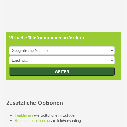
Virtuelle Telefonnummer anfordern
Zusätzliche Optionen
Funktionen
wie Softphone hinzufügen
Rufnummermitnahme
zu TeleForwarding