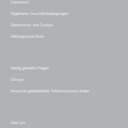
Impressum
Allgemeine Geschäftsbedingungen
Datenschutz und Cookies
Haftungsausschluss
Häufig gestellte Fragen
Glossar
Deutsche gebührenfreie Telefonnummern finden
Über uns