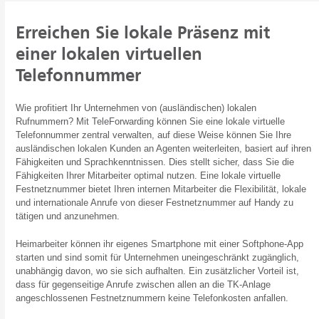
Erreichen Sie lokale Präsenz mit
einer lokalen virtuellen
Telefonnummer
Wie profitiert Ihr Unternehmen von (ausländischen) lokalen
Rufnummern? Mit TeleForwarding können Sie eine lokale virtuelle
Telefonnummer zentral verwalten, auf diese Weise können Sie Ihre
ausländischen lokalen Kunden an Agenten weiterleiten, basiert auf ihren
Fähigkeiten und Sprachkenntnissen. Dies stellt sicher, dass Sie die
Fähigkeiten Ihrer Mitarbeiter optimal nutzen. Eine lokale virtuelle
Festnetznummer bietet Ihren internen Mitarbeiter die Flexibilität, lokale
und internationale Anrufe von dieser Festnetznummer auf Handy zu
tätigen und anzunehmen.
Heimarbeiter können ihr eigenes Smartphone mit einer Softphone-App
starten und sind somit für Unternehmen uneingeschränkt zugänglich,
unabhängig davon, wo sie sich aufhalten. Ein zusätzlicher Vorteil ist,
dass für gegenseitige Anrufe zwischen allen an die TK-Anlage
angeschlossenen Festnetznummern keine Telefonkosten anfallen.