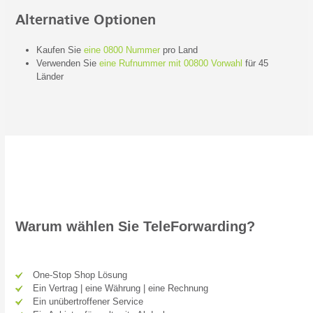
Alternative Optionen
Kaufen Sie
eine 0800 Nummer
pro Land
Verwenden Sie
eine Rufnummer mit 00800 Vorwahl
für 45
Länder
Warum wählen Sie TeleForwarding?
One-Stop Shop Lösung
Ein Vertrag | eine Währung | eine Rechnung
Ein unübertroffener Service