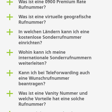
a
Was ist eine 0900 Premium Rate
Rufnummer?
a
Was ist eine virtuelle geografische
Rufnummer?
a
In welchen Ländern kann ich eine
kostenlose Sonderrufnummer
einrichten?
a
Wohin kann ich meine
internationale Sonderrufnummern
weiterleiten?
a
Kann ich bei TeleForwarding auch
eine Wunschrufnummer
beantragen?
a
Was ist eine Vanity Nummer und
welche Vorteile hat eine solche
Rufnummer?