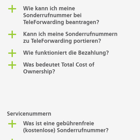
a
Wie kann ich meine
Sonderrufnummer bei
TeleForwarding beantragen?
a
Kann ich meine Sonderrufnummern
zu TeleForwarding portieren?
a
Wie funktioniert die Bezahlung?
a
Was bedeutet Total Cost of
Ownership?
Servicenummern
a
Was ist eine gebührenfreie
(kostenlose) Sonderrufnummer?