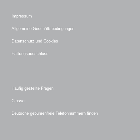
Impressum
Allgemeine Geschäftsbedingungen
Datenschutz und Cookies
Haftungsausschluss
Häufig gestellte Fragen
Glossar
Deutsche gebührenfreie Telefonnummern finden