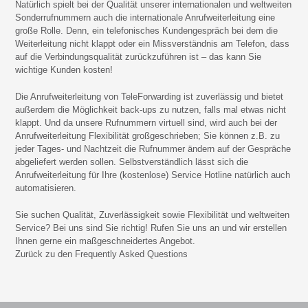
Natürlich spielt bei der Qualität unserer internationalen und weltweiten
Sonderrufnummern auch die internationale Anrufweiterleitung eine
große Rolle. Denn, ein telefonisches Kundengespräch bei dem die
Weiterleitung nicht klappt oder ein Missverständnis am Telefon, dass
auf die Verbindungsqualität zurückzuführen ist – das kann Sie
wichtige Kunden kosten!
Die Anrufweiterleitung von TeleForwarding ist zuverlässig und bietet
außerdem die Möglichkeit back-ups zu nutzen, falls mal etwas nicht
klappt. Und da unsere Rufnummern virtuell sind, wird auch bei der
Anrufweiterleitung Flexibilität großgeschrieben; Sie können z.B. zu
jeder Tages- und Nachtzeit die Rufnummer ändern auf der Gespräche
abgeliefert werden sollen. Selbstverständlich lässt sich die
Anrufweiterleitung für Ihre (kostenlose) Service Hotline natürlich auch
automatisieren.
Sie suchen Qualität, Zuverlässigkeit sowie Flexibilität und weltweiten
Service? Bei uns sind Sie richtig! Rufen Sie uns an und wir erstellen
Ihnen gerne ein maßgeschneidertes Angebot.
Zurück zu den Frequently Asked Questions