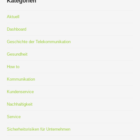
Kategorien
Aktuell
Dashboard
Geschichte der Telekommunikation
Gesundheit
How to
Kommunikation
Kundenservice
Nachhaltigkeit
Service
Sicherheitsrisiken für Unternehmen