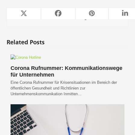
TeleForwarding
Related Posts
Corona Rufnummer: Kommunikationswege
für Unternehmen
Eine Corona Rufnummer für Krisensituationen im Bereich der
öffentlichen Gesundheit und Richtlinien zur
Unternehmenskommunikation Inmitten…