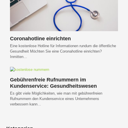
Coronahotline einrichten
Eine kostenlose Hotline für Informationen rundum die öffentliche
Gesundheit Möchten Sie eine Coronahotline einrichten?
Inmitten…
Gebührenfreie Rufnummern im
Kundenservice: Gesundheitswesen
Es gibt viele Möglichkeiten, wie man mit gebührenfreien
Rufnummern den Kundenservice eines Unternehmens
verbessern kann…