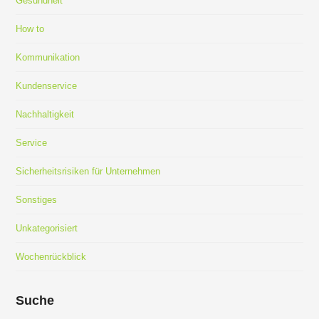
Gesundheit
How to
Kommunikation
Kundenservice
Nachhaltigkeit
Service
Sicherheitsrisiken für Unternehmen
Sonstiges
Unkategorisiert
Wochenrückblick
Suche