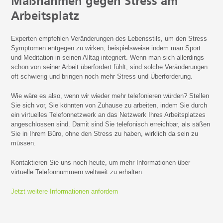
Maßnahmen gegen Stress am
Arbeitsplatz
Experten empfehlen Veränderungen des Lebensstils, um den Stress
Symptomen entgegen zu wirken, beispielsweise indem man Sport
und Meditation in seinen Alltag integriert. Wenn man sich allerdings
schon von seiner Arbeit überfordert fühlt, sind solche Veränderungen
oft schwierig und bringen noch mehr Stress und Überforderung.
Wie wäre es also, wenn wir wieder mehr telefonieren würden? Stellen
Sie sich vor, Sie könnten von Zuhause zu arbeiten, indem Sie durch
ein virtuelles Telefonnetzwerk an das Netzwerk Ihres Arbeitsplatzes
angeschlossen sind. Damit sind Sie telefonisch erreichbar, als säßen
Sie in Ihrem Büro, ohne den Stress zu haben, wirklich da sein zu
müssen.
Kontaktieren Sie uns noch heute, um mehr Informationen über
virtuelle Telefonnummern weltweit zu erhalten.
Jetzt weitere Informationen anfordern