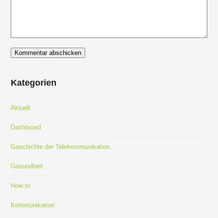
Kategorien
Aktuell
Dashboard
Geschichte der Telekommunikation
Gesundheit
How to
Kommunikation