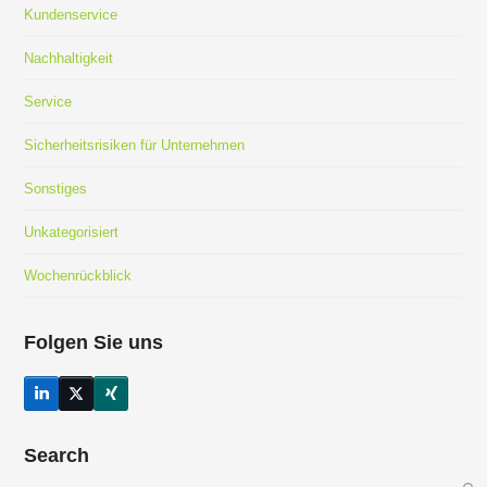
Kundenservice
Nachhaltigkeit
Service
Sicherheitsrisiken für Unternehmen
Sonstiges
Unkategorisiert
Wochenrückblick
Folgen Sie uns
LinkedIn
Twitter
Xing
(deprecated)
Search