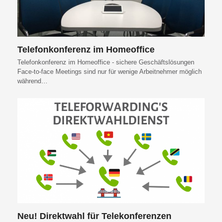
Telefonkonferenz im Homeoffice
Telefonkonferenz im Homeoffice - sichere Geschäftslösungen
Face-to-face Meetings sind nur für wenige Arbeitnehmer möglich
während…
Neu! Direktwahl für Telekonferenzen