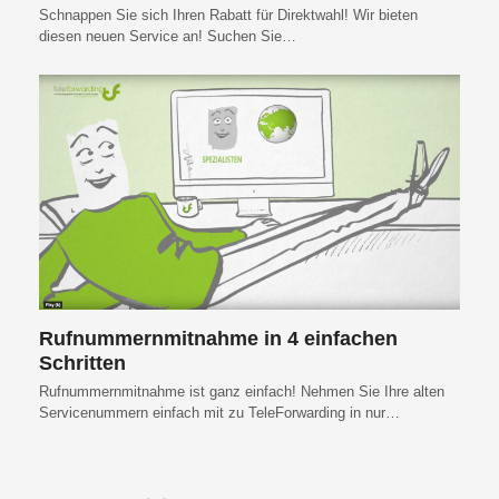
Schnappen Sie sich Ihren Rabatt für Direktwahl! Wir bieten
diesen neuen Service an! Suchen Sie…
Rufnummernmitnahme in 4 einfachen
Schritten
Rufnummernmitnahme ist ganz einfach! Nehmen Sie Ihre alten
Servicenummern einfach mit zu TeleForwarding in nur…