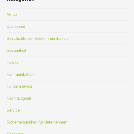
Aktuell
Dashboard
Geschichte der Telekommunikation
Gesundheit
How to
Kommunikation
Kundenservice
Nachhaltigkeit
Service
Sicherheitsrisiken für Unternehmen