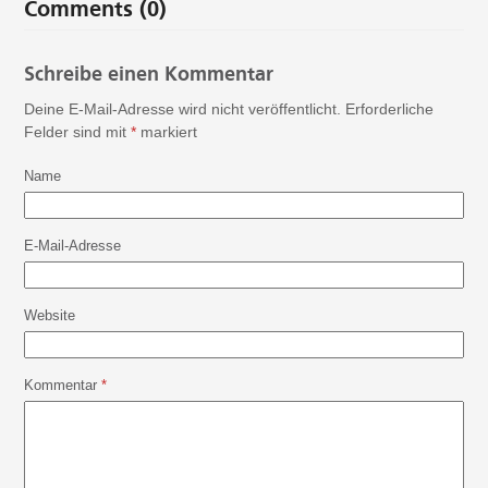
Comments (0)
Schreibe einen Kommentar
Deine E-Mail-Adresse wird nicht veröffentlicht.
Erforderliche
Felder sind mit
*
markiert
Name
E-Mail-Adresse
Website
Kommentar
*