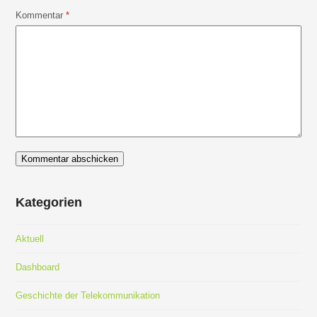
Kommentar
*
Kategorien
Aktuell
Dashboard
Geschichte der Telekommunikation