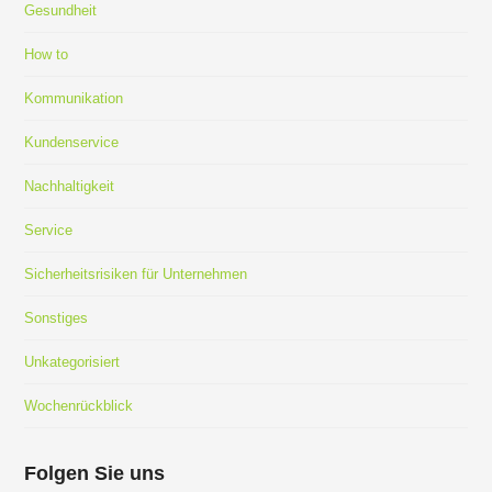
Gesundheit
How to
Kommunikation
Kundenservice
Nachhaltigkeit
Service
Sicherheitsrisiken für Unternehmen
Sonstiges
Unkategorisiert
Wochenrückblick
Folgen Sie uns