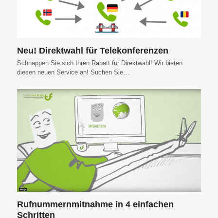
Neu! Direktwahl für Telekonferenzen
Schnappen Sie sich Ihren Rabatt für Direktwahl! Wir bieten
diesen neuen Service an! Suchen Sie…
Rufnummernmitnahme in 4 einfachen
Schritten