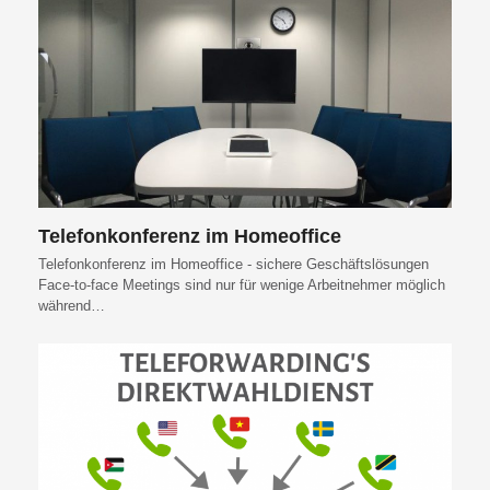
Telefonkonferenz im Homeoffice
Telefonkonferenz im Homeoffice - sichere Geschäftslösungen
Face-to-face Meetings sind nur für wenige Arbeitnehmer möglich
während…