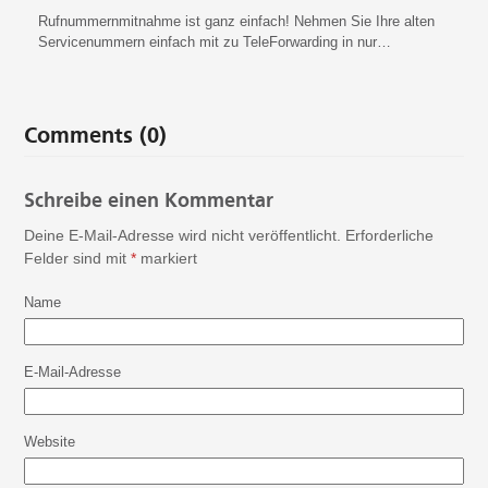
Rufnummernmitnahme ist ganz einfach! Nehmen Sie Ihre alten
Servicenummern einfach mit zu TeleForwarding in nur…
Comments (0)
Schreibe einen Kommentar
Deine E-Mail-Adresse wird nicht veröffentlicht.
Erforderliche
Felder sind mit
*
markiert
Name
E-Mail-Adresse
Website