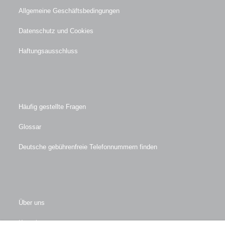
Allgemeine Geschäftsbedingungen
Datenschutz und Cookies
Haftungsausschluss
Häufig gestellte Fragen
Glossar
Deutsche gebührenfreie Telefonnummern finden
Über uns
Kontakt