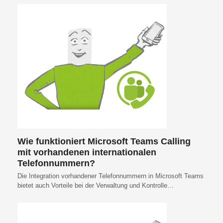
Wie funktioniert Microsoft Teams Calling
mit vorhandenen internationalen
Telefonnummern?
Die Integration vorhandener Telefonnummern in Microsoft Teams
bietet auch Vorteile bei der Verwaltung und Kontrolle…