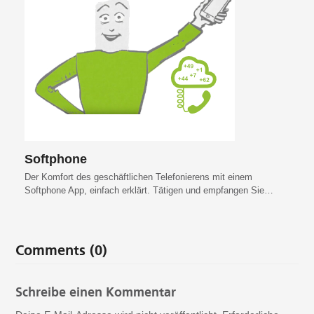
Softphone
Der Komfort des geschäftlichen Telefonierens mit einem
Softphone App, einfach erklärt. Tätigen und empfangen Sie…
Comments (0)
Schreibe einen Kommentar