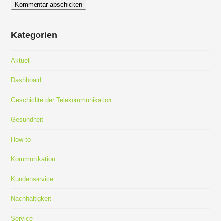
Kategorien
Aktuell
Dashboard
Geschichte der Telekommunikation
Gesundheit
How to
Kommunikation
Kundenservice
Nachhaltigkeit
Service