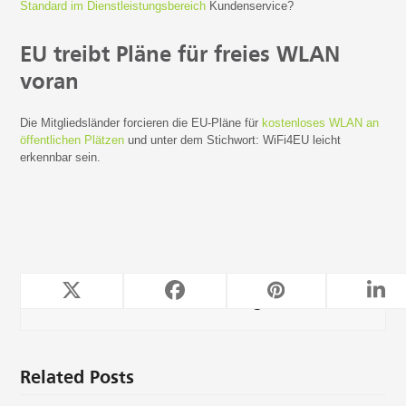
Standard im Dienstleistungsbereich
Kundenservice?
EU treibt Pläne für freies WLAN
voran
Die Mitgliedsländer forcieren die EU-Pläne für
kostenloses WLAN an
öffentlichen Plätzen
und unter dem Stichwort: WiFi4EU leicht
erkennbar sein.
TeleForwarding
Related Posts