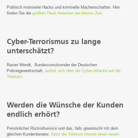
Politisch motivierte Hacks und kriminelle Machenschaften. Hier
finden Sie die
größten Hack-Attacken der letzten Zeit
.
Cyber-Terrorismus zu lange
unterschätzt?
Rainer Wendt, Bundesvorsitzender der Deutschen
Polizeigewerkschaft,
äußert sich über die Cyber-Attacke auf die
Telekom
.
Werden die Wünsche der Kunden
endlich erhört?
Persönlicher Rückrufservice und das, falls gewünscht mit dem
gleichen Kundenberater.
Setzt die Telekom hiermit einen neuen