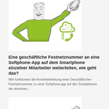
Eine geschäftliche Festnetznummer an eine
Softphone-App auf dem Smartphone
einzelner Mitarbeiter weiterleiten, wie geht
das?
Wie funktioniert die Anrufweiterleitung einer Geschäftlichen
Festnetznummer zu einer Softphone-app auf den Smartphones
der einzelnen…