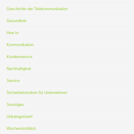
Geschichte der Telekommunikation
Gesundheit
How to
Kommunikation
Kundenservice
Nachhaltigkeit
Service
Sicherheitsrisiken für Unternehmen
Sonstiges
Unkategorisiert
Wochenrückblick