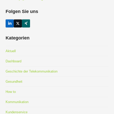
Folgen Sie uns
LinkedIn
Twitter
Xing
(deprecated)
Kategorien
Aktuell
Dashboard
Geschichte der Telekommunikation
Gesundheit
How to
Kommunikation
Kundenservice