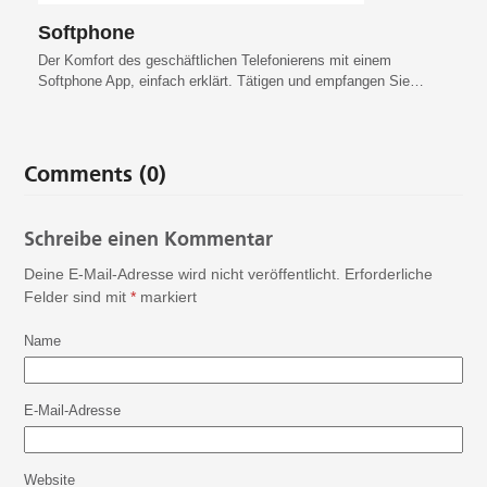
Softphone
Der Komfort des geschäftlichen Telefonierens mit einem
Softphone App, einfach erklärt. Tätigen und empfangen Sie…
Comments (0)
Schreibe einen Kommentar
Deine E-Mail-Adresse wird nicht veröffentlicht.
Erforderliche
Felder sind mit
*
markiert
Name
E-Mail-Adresse
Website