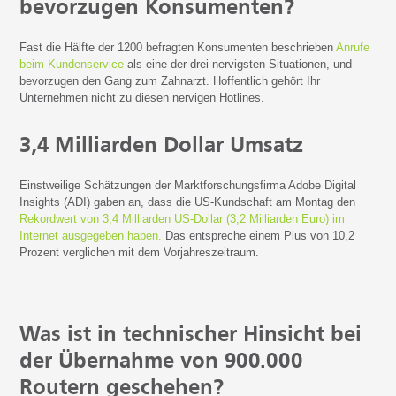
bevorzugen Konsumenten?
Fast die Hälfte der 1200 befragten Konsumenten beschrieben
Anrufe
beim Kundenservice
als eine der drei nervigsten Situationen, und
bevorzugen den Gang zum Zahnarzt. Hoffentlich gehört Ihr
Unternehmen nicht zu diesen nervigen Hotlines.
3,4 Milliarden Dollar Umsatz
Einstweilige Schätzungen der Marktforschungsfirma Adobe Digital
Insights (ADI) gaben an, dass die US-Kundschaft am Montag den
Rekordwert von 3,4 Milliarden US-Dollar (3,2 Milliarden Euro) im
Internet ausgegeben haben.
Das entspreche einem Plus von 10,2
Prozent verglichen mit dem Vorjahreszeitraum.
Was ist in technischer Hinsicht bei
der Übernahme von 900.000
Routern geschehen?