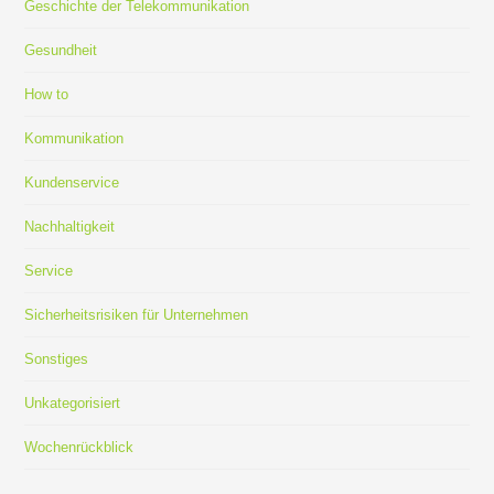
Geschichte der Telekommunikation
Gesundheit
How to
Kommunikation
Kundenservice
Nachhaltigkeit
Service
Sicherheitsrisiken für Unternehmen
Sonstiges
Unkategorisiert
Wochenrückblick