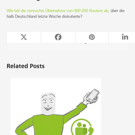
Wie lief die versuchte Übernahme von 900.000 Routern ab
, über die
halb Deutschland letzte Woche diskutierte?
TeleForwarding
Related Posts