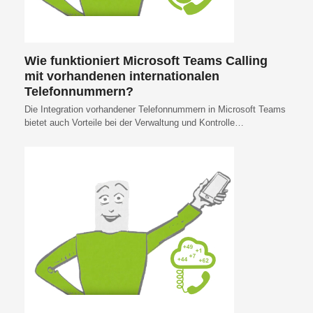
Wie funktioniert Microsoft Teams Calling
mit vorhandenen internationalen
Telefonnummern?
Die Integration vorhandener Telefonnummern in Microsoft Teams
bietet auch Vorteile bei der Verwaltung und Kontrolle…