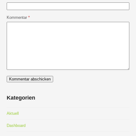
Kommentar
*
Kategorien
Aktuell
Dashboard