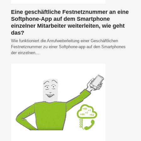
Eine geschäftliche Festnetznummer an eine
Softphone-App auf dem Smartphone
einzelner Mitarbeiter weiterleiten, wie geht
das?
Wie funktioniert die Anrufweiterleitung einer Geschäftlichen
Festnetznummer zu einer Softphone-app auf den Smartphones
der einzelnen…