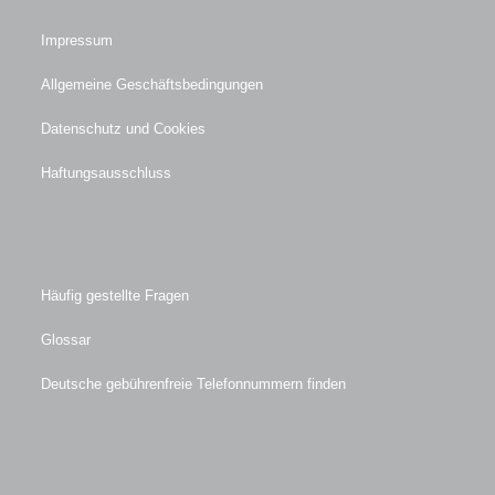
Impressum
Allgemeine Geschäftsbedingungen
Datenschutz und Cookies
Haftungsausschluss
Häufig gestellte Fragen
Glossar
Deutsche gebührenfreie Telefonnummern finden