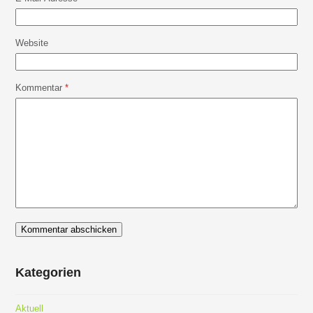
Website
Kommentar
*
Kategorien
Aktuell