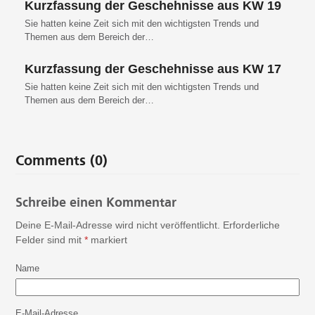
Kurzfassung der Geschehnisse aus KW 19
Sie hatten keine Zeit sich mit den wichtigsten Trends und
Themen aus dem Bereich der…
Kurzfassung der Geschehnisse aus KW 17
Sie hatten keine Zeit sich mit den wichtigsten Trends und
Themen aus dem Bereich der…
Comments (0)
Schreibe einen Kommentar
Deine E-Mail-Adresse wird nicht veröffentlicht.
Erforderliche
Felder sind mit
*
markiert
Name
E-Mail-Adresse