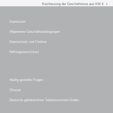
Kurzfassung der Geschehnisse aus KW 4
Nächster
Beitrag:
Impressum
Allgemeine Geschäftsbedingungen
Datenschutz und Cookies
Haftungsausschluss
Häufig gestellte Fragen
Glossar
Deutsche gebührenfreie Telefonnummern finden