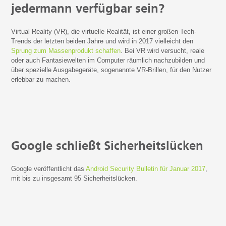
jedermann verfügbar sein?
Virtual Reality (VR), die virtuelle Realität, ist einer großen Tech-
Trends der letzten beiden Jahre und wird in 2017 vielleicht den
Sprung zum Massenprodukt schaffen
. Bei VR wird versucht, reale
oder auch Fantasiewelten im Computer räumlich nachzubilden und
über spezielle Ausgabegeräte, sogenannte VR-Brillen, für den Nutzer
erlebbar zu machen.
Google schließt Sicherheitslücken
Google veröffentlicht das
Android Security Bulletin für Januar 2017
,
mit bis zu insgesamt 95 Sicherheitslücken.