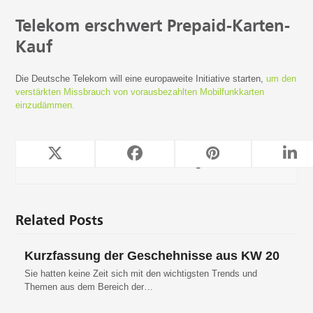
Telekom erschwert Prepaid-Karten-
Kauf
Die Deutsche Telekom will eine europaweite Initiative starten,
um den
verstärkten Missbrauch von vorausbezahlten Mobilfunkkarten
einzudämmen.
TeleForwarding
Related Posts
Kurzfassung der Geschehnisse aus KW 20
Sie hatten keine Zeit sich mit den wichtigsten Trends und
Themen aus dem Bereich der…