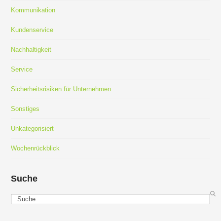
Kommunikation
Kundenservice
Nachhaltigkeit
Service
Sicherheitsrisiken für Unternehmen
Sonstiges
Unkategorisiert
Wochenrückblick
Suche
Search