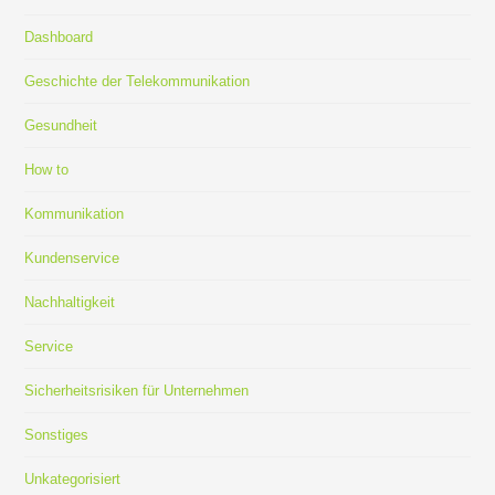
Dashboard
Geschichte der Telekommunikation
Gesundheit
How to
Kommunikation
Kundenservice
Nachhaltigkeit
Service
Sicherheitsrisiken für Unternehmen
Sonstiges
Unkategorisiert