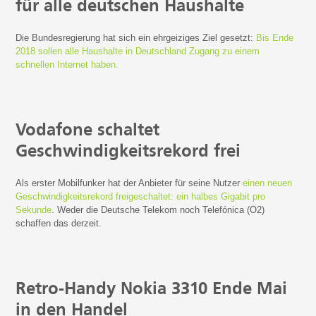
für alle deutschen Haushalte
Die Bundesregierung hat sich ein ehrgeiziges Ziel gesetzt:
Bis Ende
2018 sollen alle Haushalte in Deutschland Zugang zu einem
schnellen Internet haben.
Vodafone schaltet
Geschwindigkeitsrekord frei
Als erster Mobilfunker hat der Anbieter für seine Nutzer
einen neuen
Geschwindigkeitsrekord freigeschaltet: ein halbes Gigabit pro
Sekunde
. Weder die Deutsche Telekom noch Telefónica (O
2
)
schaffen das derzeit.
Retro-Handy Nokia 3310 Ende Mai
in den Handel