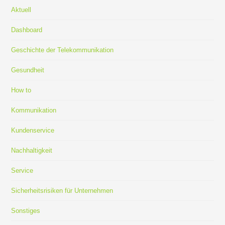
Aktuell
Dashboard
Geschichte der Telekommunikation
Gesundheit
How to
Kommunikation
Kundenservice
Nachhaltigkeit
Service
Sicherheitsrisiken für Unternehmen
Sonstiges