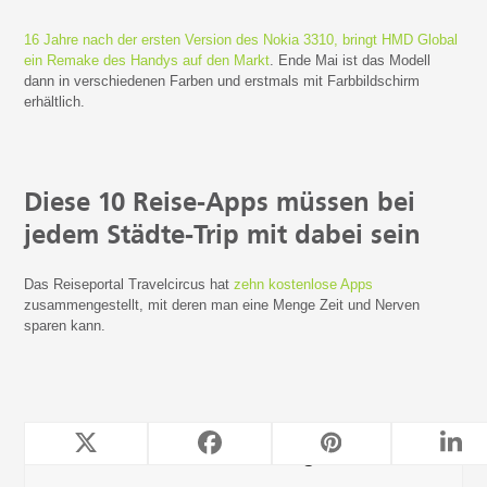
16 Jahre nach der ersten Version des Nokia 3310, bringt HMD Global
ein Remake des Handys auf den Markt
. Ende Mai ist das Modell
dann in verschiedenen Farben und erstmals mit Farbbildschirm
erhältlich.
Diese 10 Reise-Apps müssen bei
jedem Städte-Trip mit dabei sein
Das Reiseportal Travelcircus hat
zehn kostenlose Apps
zusammengestellt, mit deren man eine Menge Zeit und Nerven
sparen kann.
TeleForwarding