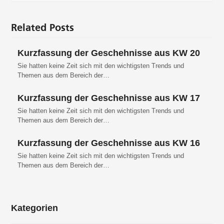
Related Posts
Kurzfassung der Geschehnisse aus KW 20
Sie hatten keine Zeit sich mit den wichtigsten Trends und
Themen aus dem Bereich der…
Kurzfassung der Geschehnisse aus KW 17
Sie hatten keine Zeit sich mit den wichtigsten Trends und
Themen aus dem Bereich der…
Kurzfassung der Geschehnisse aus KW 16
Sie hatten keine Zeit sich mit den wichtigsten Trends und
Themen aus dem Bereich der…
Kategorien