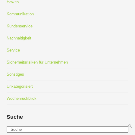
How to
Kommunikation
Kundenservice
Nachhaltigkeit
Service
Sicherheitsrisiken für Unternehmen
Sonstiges
Unkategorisiert
Wochenrückblick
Suche
Search