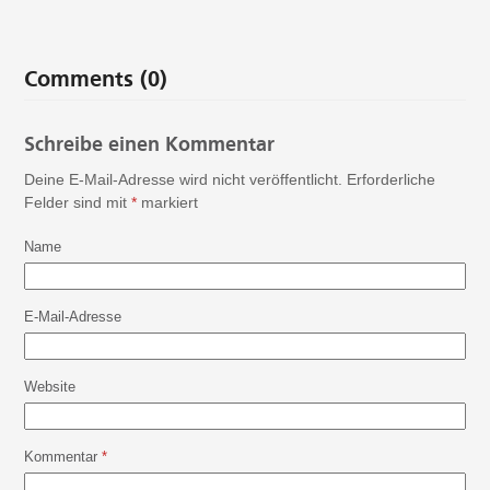
Comments (0)
Schreibe einen Kommentar
Deine E-Mail-Adresse wird nicht veröffentlicht.
Erforderliche
Felder sind mit
*
markiert
Name
E-Mail-Adresse
Website
Kommentar
*