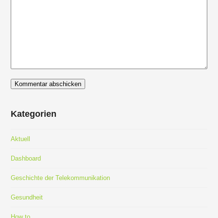
Kategorien
Aktuell
Dashboard
Geschichte der Telekommunikation
Gesundheit
How to