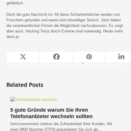
gefährlich.
Doch die gute Nachricht ist: All diese Sicherheitslöcher wurden von
Forschern gefunden und waren kein böswilliger Streich. Jetzt haben
die verantwortlichen Firmen die Möglichkeit nachzubessern. Es zeigt
aber auch, Hacking Tests durch Externe sind notwendig. Heute mehr
denn je.
TeleForwarding
Related Posts
5 gute Gründe warum Sie Ihren
Telefonanbieter wechseln sollten
Servicenummern stärken die Zufriedenheit Ihrer Kunden. Mit
einer 0800 Nummer (ITFN) präsentieren Sie sich als…