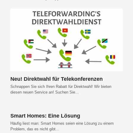
Neu! Direktwahl für Telekonferenzen
Schnappen Sie sich Ihren Rabatt für Direktwahl! Wir bieten
diesen neuen Service an! Suchen Sie…
Smart Homes: Eine Lösung
Häufig liest man: Smart Homes seien eine Lösung zu einem
Problem, das es nicht gibt…