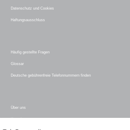
Datenschutz und Cookies
Haftungsausschluss
Häufig gestellte Fragen
Glossar
Deutsche gebührenfreie Telefonnummern finden
Über uns
Kontakt