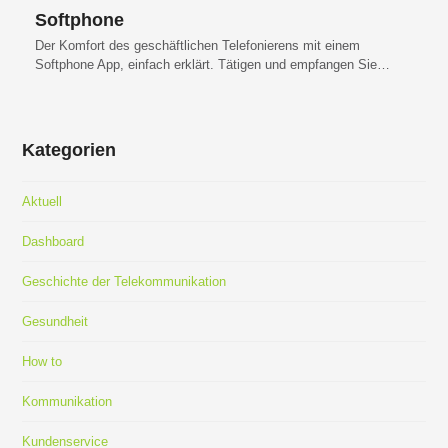
Softphone
Der Komfort des geschäftlichen Telefonierens mit einem
Softphone App, einfach erklärt. Tätigen und empfangen Sie…
Kategorien
Aktuell
Dashboard
Geschichte der Telekommunikation
Gesundheit
How to
Kommunikation
Kundenservice