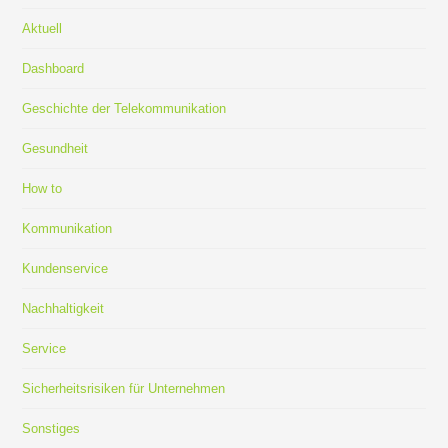
Aktuell
Dashboard
Geschichte der Telekommunikation
Gesundheit
How to
Kommunikation
Kundenservice
Nachhaltigkeit
Service
Sicherheitsrisiken für Unternehmen
Sonstiges