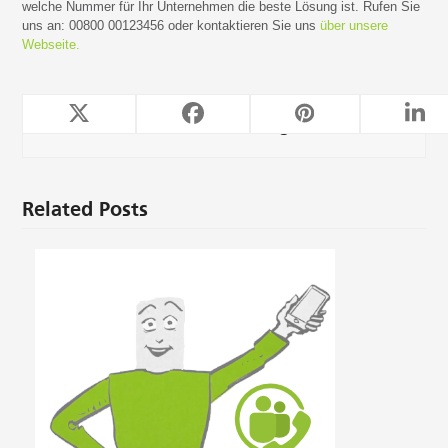
welche Nummer für Ihr Unternehmen die beste Lösung ist. Rufen Sie
uns an: 00800 00123456 oder kontaktieren Sie uns
über unsere
Webseite.
TeleForwarding
Related Posts