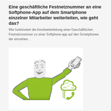
Eine geschäftliche Festnetznummer an eine
Softphone-App auf dem Smartphone
einzelner Mitarbeiter weiterleiten, wie geht
das?
Wie funktioniert die Anrufweiterleitung einer Geschäftlichen
Festnetznummer zu einer Softphone-app auf den Smartphones
der einzelnen…