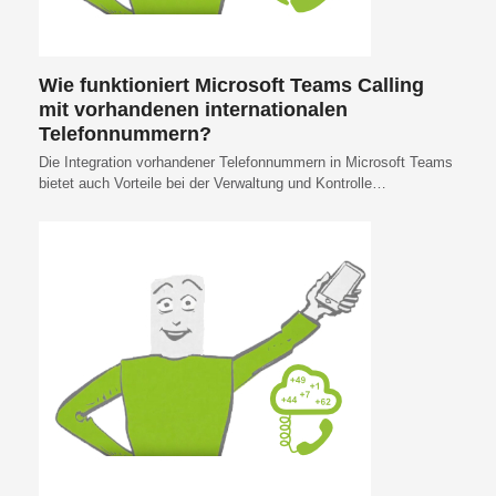
Wie funktioniert Microsoft Teams Calling
mit vorhandenen internationalen
Telefonnummern?
Die Integration vorhandener Telefonnummern in Microsoft Teams
bietet auch Vorteile bei der Verwaltung und Kontrolle…