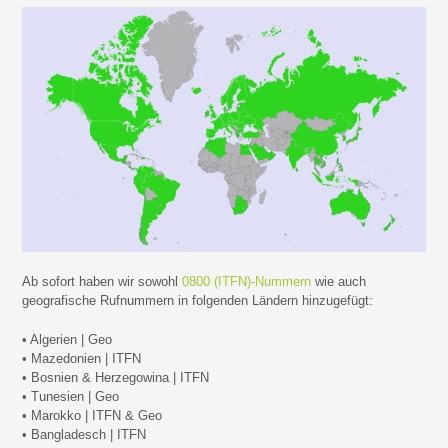
Ab sofort haben wir sowohl
0800 (ITFN)-Nummern
wie auch
geografische Rufnummern in folgenden Ländern hinzugefügt:
• Algerien | Geo
• Mazedonien | ITFN
• Bosnien & Herzegowina | ITFN
• Tunesien | Geo
• Marokko | ITFN & Geo
• Bangladesch | ITFN