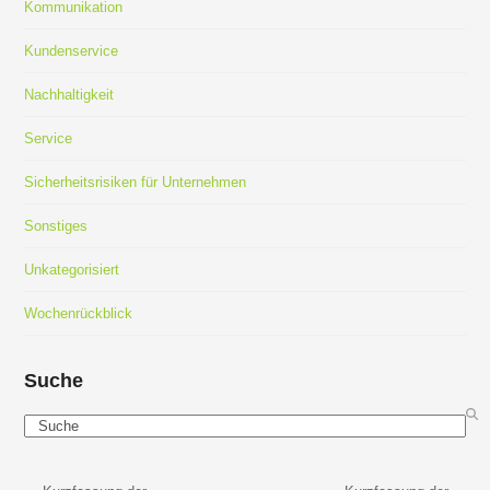
Kommunikation
Kundenservice
Nachhaltigkeit
Service
Sicherheitsrisiken für Unternehmen
Sonstiges
Unkategorisiert
Wochenrückblick
Suche
Search