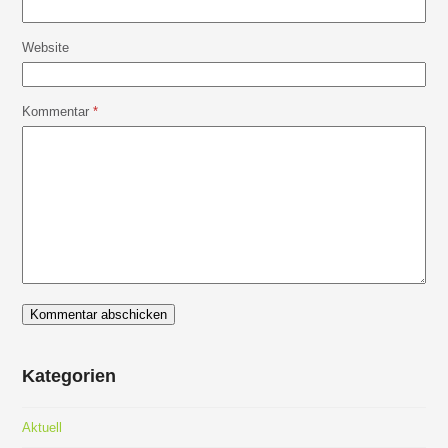
Website
Kommentar
*
Kategorien
Aktuell