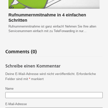
Rufnummernmitnahme in 4 einfachen
Schritten
Rufnummernmitnahme ist ganz einfach! Nehmen Sie Ihre alten
Servicenummern einfach mit zu TeleForwarding in nur…
Comments (0)
Schreibe einen Kommentar
Deine E-Mail-Adresse wird nicht veröffentlicht.
Erforderliche
Felder sind mit
*
markiert
Name
E-Mail-Adresse