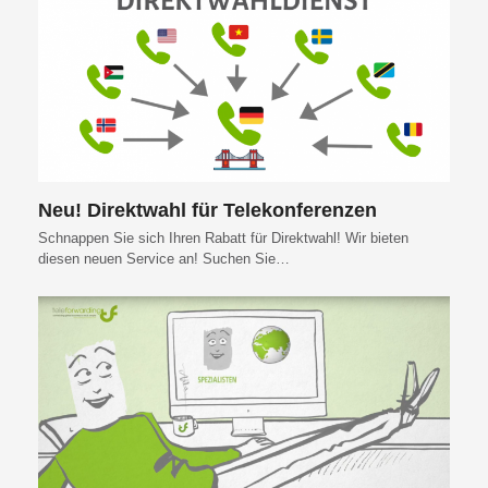
Neu! Direktwahl für Telekonferenzen
Schnappen Sie sich Ihren Rabatt für Direktwahl! Wir bieten
diesen neuen Service an! Suchen Sie…