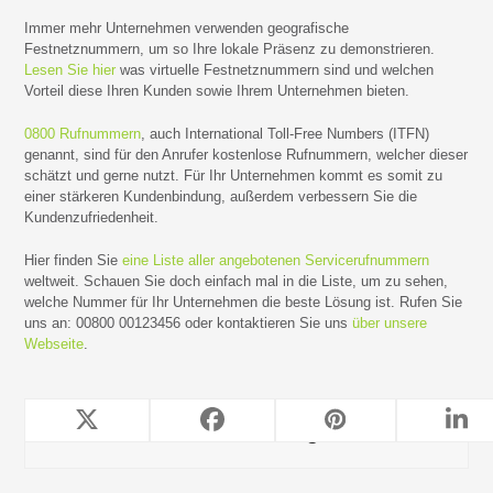
Immer mehr Unternehmen verwenden geografische
Festnetznummern, um so Ihre lokale Präsenz zu demonstrieren.
Lesen Sie hier
was virtuelle Festnetznummern sind und welchen
Vorteil diese Ihren Kunden sowie Ihrem Unternehmen bieten.
0800 Rufnummern
, auch International Toll-Free Numbers (ITFN)
genannt, sind für den Anrufer kostenlose Rufnummern, welcher dieser
schätzt und gerne nutzt. Für Ihr Unternehmen kommt es somit zu
einer stärkeren Kundenbindung, außerdem verbessern Sie die
Kundenzufriedenheit.
Hier finden Sie
eine Liste aller angebotenen Servicerufnummern
weltweit. Schauen Sie doch einfach mal in die Liste, um zu sehen,
welche Nummer für Ihr Unternehmen die beste Lösung ist. Rufen Sie
uns an: 00800 00123456 oder kontaktieren Sie uns
über unsere
Webseite
.
TeleForwarding