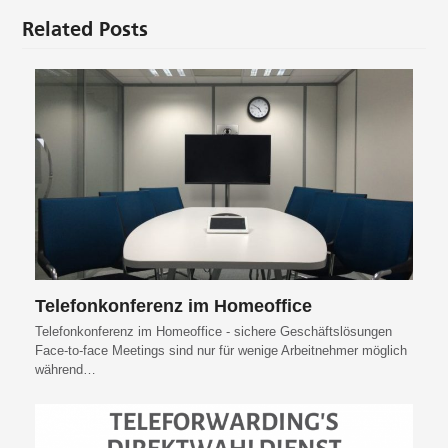
Related Posts
Telefonkonferenz im Homeoffice
Telefonkonferenz im Homeoffice - sichere Geschäftslösungen
Face-to-face Meetings sind nur für wenige Arbeitnehmer möglich
während…