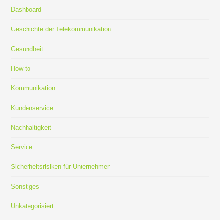
Dashboard
Geschichte der Telekommunikation
Gesundheit
How to
Kommunikation
Kundenservice
Nachhaltigkeit
Service
Sicherheitsrisiken für Unternehmen
Sonstiges
Unkategorisiert