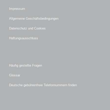
Impressum
Allgemeine Geschäftsbedingungen
Datenschutz und Cookies
Haftungsausschluss
Häufig gestellte Fragen
Glossar
Deutsche gebührenfreie Telefonnummern finden