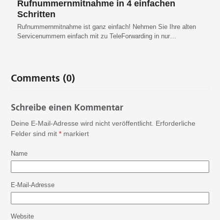
Rufnummernmitnahme in 4 einfachen
Schritten
Rufnummernmitnahme ist ganz einfach! Nehmen Sie Ihre alten
Servicenummern einfach mit zu TeleForwarding in nur…
Comments (0)
Schreibe einen Kommentar
Deine E-Mail-Adresse wird nicht veröffentlicht.
Erforderliche
Felder sind mit
*
markiert
Name
E-Mail-Adresse
Website