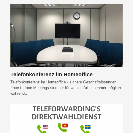
Telefonkonferenz im Homeoffice
Telefonkonferenz im Homeoffice - sichere Geschäftslösungen
Face-to-face Meetings sind nur für wenige Arbeitnehmer möglich
während…