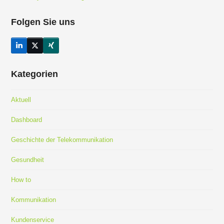
Folgen Sie uns
LinkedIn
Twitter
Xing
(deprecated)
Kategorien
Aktuell
Dashboard
Geschichte der Telekommunikation
Gesundheit
How to
Kommunikation
Kundenservice