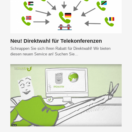
Neu! Direktwahl für Telekonferenzen
Schnappen Sie sich Ihren Rabatt für Direktwahl! Wir bieten
diesen neuen Service an! Suchen Sie…