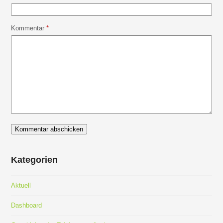
Kommentar
*
Kategorien
Aktuell
Dashboard