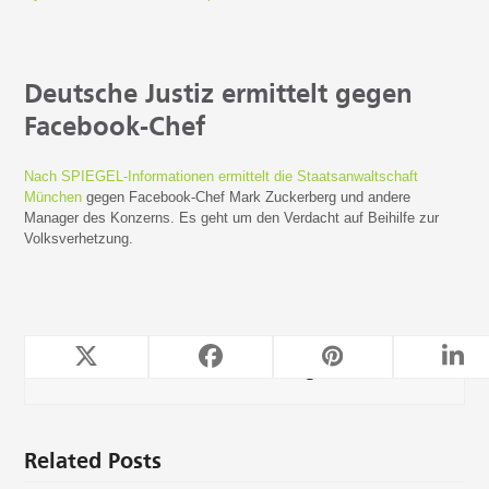
Deutsche Justiz ermittelt gegen
Facebook-Chef
Nach SPIEGEL-Informationen ermittelt die Staatsanwaltschaft
München
gegen Facebook-Chef Mark Zuckerberg und andere
Manager des Konzerns. Es geht um den Verdacht auf Beihilfe zur
Volksverhetzung.
TeleForwarding
Related Posts