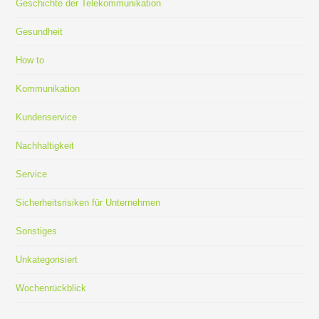
Geschichte der Telekommunikation
Gesundheit
How to
Kommunikation
Kundenservice
Nachhaltigkeit
Service
Sicherheitsrisiken für Unternehmen
Sonstiges
Unkategorisiert
Wochenrückblick