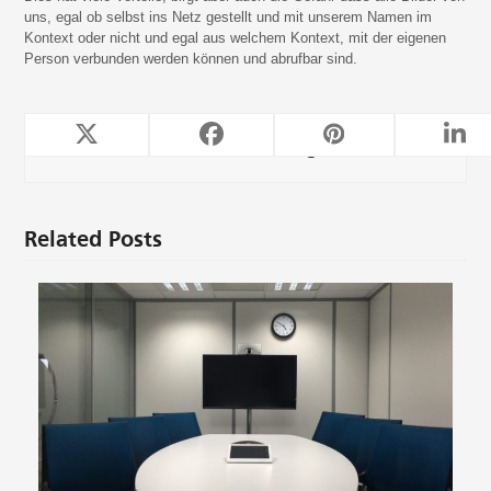
uns, egal ob selbst ins Netz gestellt und mit unserem Namen im
Kontext oder nicht und egal aus welchem Kontext, mit der eigenen
Person verbunden werden können und abrufbar sind.
TeleForwarding
Related Posts