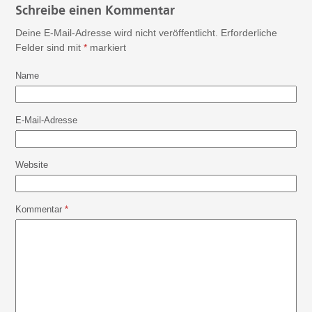
Schreibe einen Kommentar
Deine E-Mail-Adresse wird nicht veröffentlicht.
Erforderliche
Felder sind mit
*
markiert
Name
E-Mail-Adresse
Website
Kommentar
*