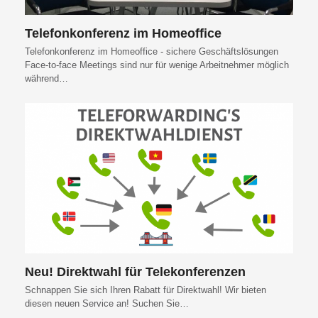
Telefonkonferenz im Homeoffice
Telefonkonferenz im Homeoffice - sichere Geschäftslösungen
Face-to-face Meetings sind nur für wenige Arbeitnehmer möglich
während…
Neu! Direktwahl für Telekonferenzen
Schnappen Sie sich Ihren Rabatt für Direktwahl! Wir bieten
diesen neuen Service an! Suchen Sie…