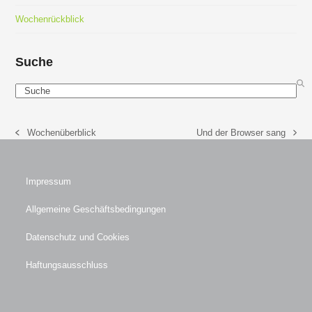
Wochenrückblick
Suche
Search
Wochenüberblick
Und der Browser sang
vorheriger
Nächster
Beitrag:
Beitrag:
Impressum
Allgemeine Geschäftsbedingungen
Datenschutz und Cookies
Haftungsausschluss