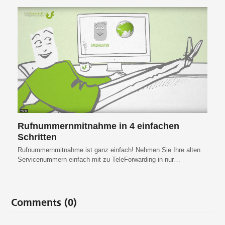
Rufnummernmitnahme in 4 einfachen
Schritten
Rufnummernmitnahme ist ganz einfach! Nehmen Sie Ihre alten
Servicenummern einfach mit zu TeleForwarding in nur…
Comments (0)