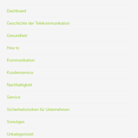
Dashboard
Geschichte der Telekommunikation
Gesundheit
How to
Kommunikation
Kundenservice
Nachhaltigkeit
Service
Sicherheitsrisiken für Unternehmen
Sonstiges
Unkategorisiert