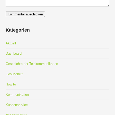
Kategorien
Aktuell
Dashboard
Geschichte der Telekommunikation
Gesundheit
How to
Kommunikation
Kundenservice