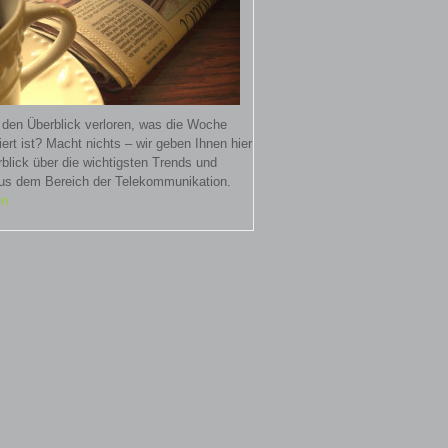
 den Überblick verloren, was die Woche
iert ist? Macht nichts – wir geben Ihnen hier
blick über die wichtigsten Trends und
s dem Bereich der Telekommunikation.
en