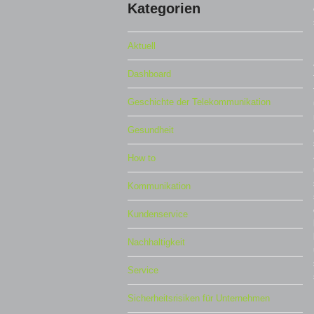
Kategorien
Aktuell
Dashboard
Geschichte der Telekommunikation
Gesundheit
How to
Kommunikation
Kundenservice
Nachhaltigkeit
Service
Sicherheitsrisiken für Unternehmen