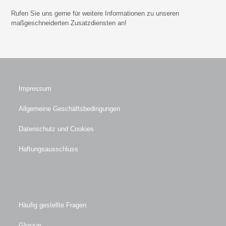
Rufen Sie uns gerne für weitere Informationen zu unseren
maßgeschneiderten Zusatzdiensten an!
Impressum
Allgemeine Geschäftsbedingungen
Datenschutz und Cookies
Haftungsausschluss
Häufig gestellte Fragen
Glossar