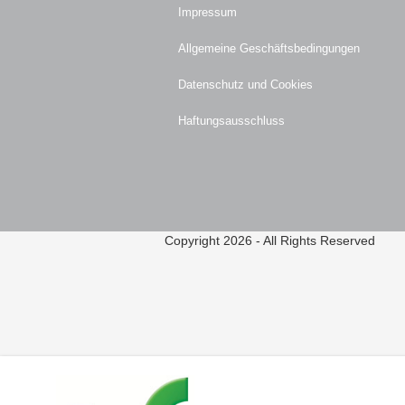
Impressum
Allgemeine Geschäftsbedingungen
Datenschutz und Cookies
Haftungsausschluss
Copyright 2026 - All Rights Reserved