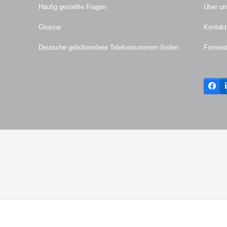
Häufig gestellte Fragen
Über un
Glossar
Kontakt
Deutsche gebührenfreie Telefonnummern finden
Firmen
Fac