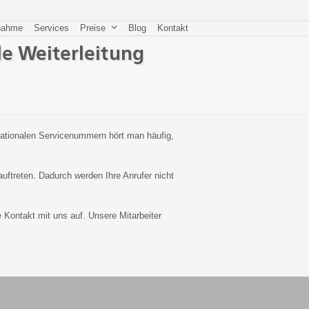
nahme
Services
Preise
Blog
Kontakt
le Weiterleitung
rnationalen Servicenummern hört man häufig,
uftreten. Dadurch werden Ihre Anrufer nicht
Kontakt mit uns auf. Unsere Mitarbeiter